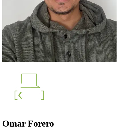
Omar Forero