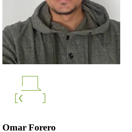
Omar Forero